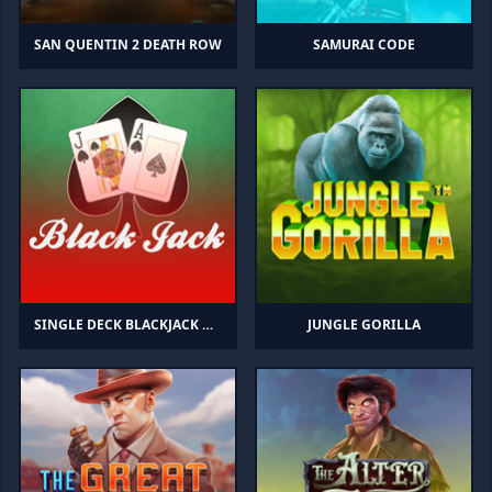
SAN QUENTIN 2 DEATH ROW
SAMURAI CODE
SINGLE DECK BLACKJACK MH
JUNGLE GORILLA