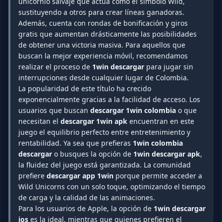
unicornio salvaje que actúa como el símbolo Wild,
sustituyendo a otros para crear líneas ganadoras.
Además, cuenta con rondas de bonificación y giros
gratis que aumentan drásticamente las posibilidades
de obtener una victoria masiva. Para aquellos que
buscan la mejor experiencia móvil, recomendamos
realizar el proceso de
1win descargar
para jugar sin
interrupciones desde cualquier lugar de Colombia.
La popularidad de este título ha crecido
exponencialmente gracias a la facilidad de acceso. Los
usuarios que buscan
descargar 1win colombia
o que
necesitan el
descargar 1win apk
encuentran en este
juego el equilibrio perfecto entre entretenimiento y
rentabilidad. Ya sea que prefieras
1win colombia
descargar
o busques la opción de
1win descargar apk
,
la fluidez del juego está garantizada. La comunidad
prefiere
descargar app 1win
porque permite acceder a
Wild Unicorns con un solo toque, optimizando el tiempo
de carga y la calidad de las animaciones.
Para los usuarios de Apple, la opción de
1win descargar
ios
es la ideal, mientras que quienes prefieren el