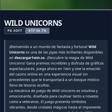
▶
WILD UNICORNS
PG SOFT
RTP 96.7%
¡Bienvenido a un mundo de fantasía y fortuna!
Wild
Unicorns
es una de las joyas más brillantes disponibles
en
descargar1win.co
. ¡Descubre la magia de Wild
Unicorns! Gana premios increíbles y disfruta de gráficos
espectaculares. Juega ahora en 1win y vive la emoción
del casino online en una experiencia visual sin
precedentes que te transportará a un bosque místico
lleno de tesoros ocultos.
La mecánica de juego de Wild Unicorns es intuitiva y
emocionante, diseñada para cautivar tanto a novatos
como a veteranos. El juego presenta símbolos
vibrantes, desde cristales mágicos hasta el imponente