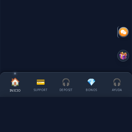
🏠
💳
🎧
💎
🎧
SUPPORT
DEPOSIT
BONOS
AYUDA
INICIO
✕
Select Language
🇨🇴
✓
Colombia