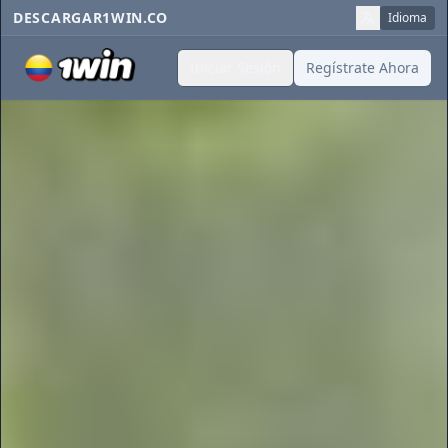
DESCARGAR1WIN.CO
Idioma
Iniciar Sesión
Regístrate Ahora