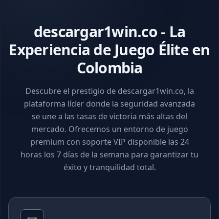
descargar1win.co - La
Experiencia de Juego Élite en
Colombia
Descubre el prestigio de descargar1win.co, la
plataforma líder donde la seguridad avanzada
se une a las tasas de victoria más altas del
mercado. Ofrecemos un entorno de juego
premium con soporte VIP disponible las 24
horas los 7 días de la semana para garantizar tu
éxito y tranquilidad total.