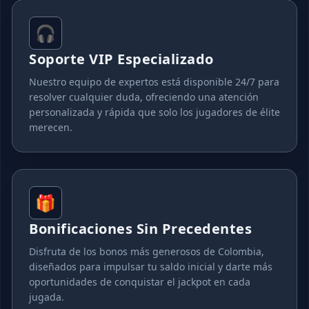
🎧
Soporte VIP Especializado
Nuestro equipo de expertos está disponible 24/7 para
resolver cualquier duda, ofreciendo una atención
personalizada y rápida que solo los jugadores de élite
merecen.
🎁
Bonificaciones Sin Precedentes
Disfruta de los bonos más generosos de Colombia,
diseñados para impulsar tu saldo inicial y darte más
oportunidades de conquistar el jackpot en cada
jugada.