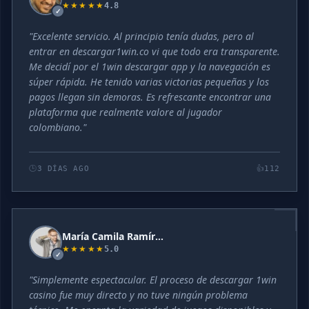
★★★★★
4.8
✓
"Excelente servicio. Al principio tenía dudas, pero al
entrar en descargar1win.co vi que todo era transparente.
Me decidí por el 1win descargar app y la navegación es
súper rápida. He tenido varias victorias pequeñas y los
pagos llegan sin demoras. Es refrescante encontrar una
plataforma que realmente valore al jugador
colombiano."
🕒
3 DÍAS AGO
👍
112
María Camila Ramírez Muñoz
★★★★★
5.0
✓
"Simplemente espectacular. El proceso de descargar 1win
casino fue muy directo y no tuve ningún problema