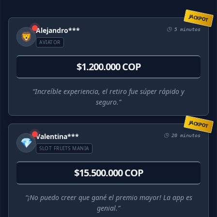
JACKPOT
Alejandro***
🕒 5 minutos
🦁
AVIATOR
$1.200.000 COP
“Increíble experiencia, el retiro fue súper rápido y
seguro.”
JACKPOT
Valentina***
🕒 20 minutos
💎
SLOT FRUITS MANIA
$15.500.000 COP
“¡No puedo creer que gané el premio mayor! La app es
genial.”