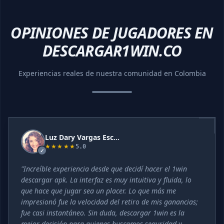
OPINIONES DE JUGADORES EN
DESCARGAR1WIN.CO
Experiencias reales de nuestra comunidad en Colombia
Luz Dary Vargas Escobar
★★★★★
5.0
✓
"Increíble experiencia desde que decidí hacer el 1win
descargar apk. La interfaz es muy intuitiva y fluida, lo
que hace que jugar sea un placer. Lo que más me
impresionó fue la velocidad del retiro de mis ganancias;
fue casi instantáneo. Sin duda, descargar 1win es la
mejor decisión para quienes buscamos seguridad y