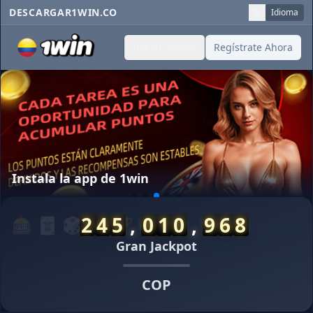
DESCARGAR1WIN.CO
Idioma
Iniciar Sesión
Regístrate Ahora
💸
Ca** retiró exitosamente 150,000 COP
Instala la app de 1win
2
4
5
,
0
9
9
,
2
6
3
🎰 🃏 🎲 💰 🏆
Gran Jackpot
COP