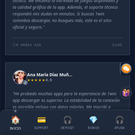
técnico. Me encanta la variedad de juegos disponibles y
la calidad gráfica de la app. Además, el soporte técnico
respondió mis dudas en minutos. Si buscas 1win
colombia descargar, no busques más, este es el sitio
oficial y seguro."
🕒
6 HORAS AGO
👍
245
Ana María Díaz Muñoz
★★★★★
4.9
✓
"He probado muchas apps pero la experiencia de 1win
app descargar es superior. La estabilidad de la conexión
es increíble incluso con datos móviles. Me inscribí a
través de descargar1win.co y obtuve un bono de
🏠
💳
🎧
💎
🎧
bienvenida genial. Los retiros son rápidos y
transparentes, lo cual me da mucha tranquilidad para
SUPPORT
DEPOSIT
BONOS
AYUDA
INICIO
seguir jugando."