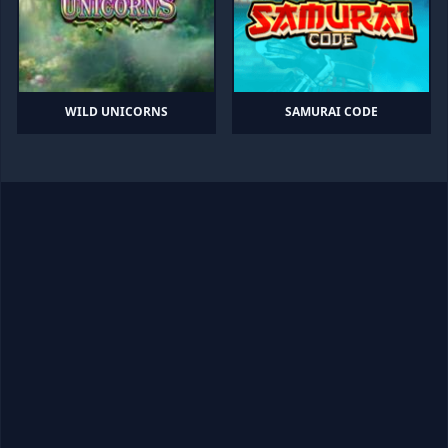
WILD UNICORNS
SAMURAI CODE