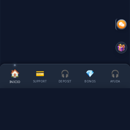
🏠
💳
🎧
💎
🎧
SUPPORT
DEPOSIT
BONOS
AYUDA
INICIO
✕
Select Language
🇨🇴
✓
Colombia