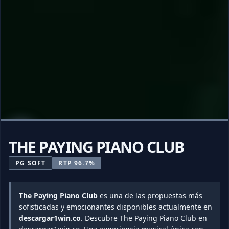
▶
THE PAYING PIANO CLUB
PG SOFT
RTP 96.7%
The Paying Piano Club
es una de las propuestas más
sofisticadas y emocionantes disponibles actualmente en
descargar1win.co
. Descubre The Paying Piano Club en