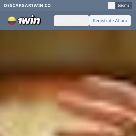
DESCARGAR1WIN.CO
Idioma
Iniciar Sesión
Regístrate Ahora