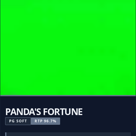
▶
PANDA'S FORTUNE
PG SOFT
RTP 96.7%