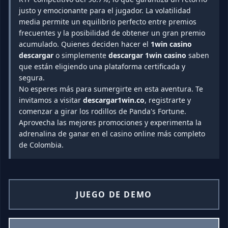
justo y emocionante para el jugador. La volatilidad
media permite un equilibrio perfecto entre premios
frecuentes y la posibilidad de obtener un gran premio
acumulado. Quienes deciden hacer el
1win casino
descargar
o simplemente
descargar 1win casino
saben
que están eligiendo una plataforma certificada y
segura.
No esperes más para sumergirte en esta aventura. Te
invitamos a visitar
descargar1win.co
, registrarte y
comenzar a girar los rodillos de Panda's Fortune.
Aprovecha las mejores promociones y experimenta la
adrenalina de ganar en el casino online más completo
de Colombia.
JUEGO DE DEMO