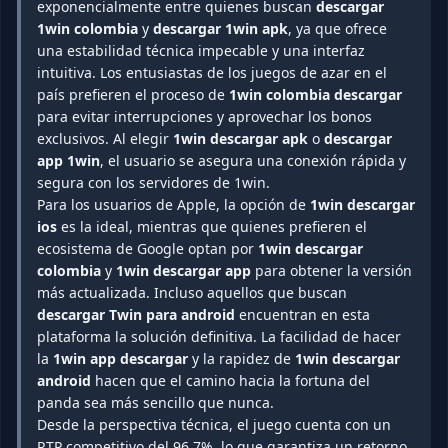
exponencialmente entre quienes buscan
descargar
1win colombia
y
descargar 1win apk
, ya que ofrece
una estabilidad técnica impecable y una interfaz
intuitiva. Los entusiastas de los juegos de azar en el
país prefieren el proceso de
1win colombia descargar
para evitar interrupciones y aprovechar los bonos
exclusivos. Al elegir
1win descargar apk
o
descargar
app 1win
, el usuario se asegura una conexión rápida y
segura con los servidores de 1win.
Para los usuarios de Apple, la opción de
1win descargar
ios
es la ideal, mientras que quienes prefieren el
ecosistema de Google optan por
1win descargar
colombia
y
1win descargar app
para obtener la versión
más actualizada. Incluso aquellos que buscan
descargar Twin para android
encuentran en esta
plataforma la solución definitiva. La facilidad de hacer
la
1win app descargar
y la rapidez de
1win descargar
android
hacen que el camino hacia la fortuna del
panda sea más sencillo que nunca.
Desde la perspectiva técnica, el juego cuenta con un
RTP competitivo del 96.7%, lo que garantiza un retorno