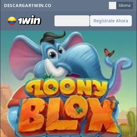
DESCARGAR1WIN.CO
Idioma
Iniciar Sesión
Regístrate Ahora