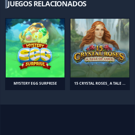
JUEGOS RELACIONADOS
MYSTERY EGG SURPRISE
15 CRYSTAL ROSES_ A TALE OF LOVE