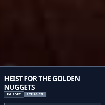
▶
HEIST FOR THE GOLDEN
NUGGETS
PG SOFT
RTP 96.7%