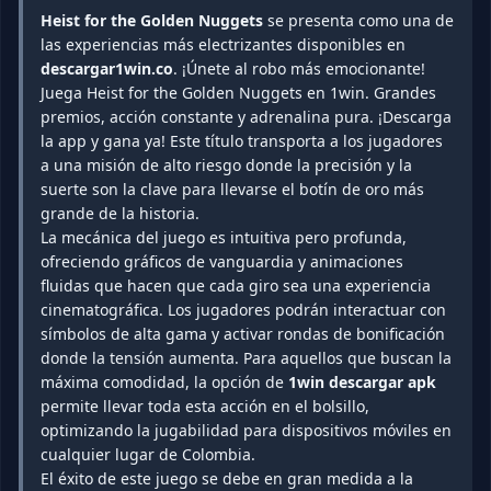
Heist for the Golden Nuggets
se presenta como una de
las experiencias más electrizantes disponibles en
descargar1win.co
. ¡Únete al robo más emocionante!
Juega Heist for the Golden Nuggets en 1win. Grandes
premios, acción constante y adrenalina pura. ¡Descarga
la app y gana ya! Este título transporta a los jugadores
a una misión de alto riesgo donde la precisión y la
suerte son la clave para llevarse el botín de oro más
grande de la historia.
La mecánica del juego es intuitiva pero profunda,
ofreciendo gráficos de vanguardia y animaciones
fluidas que hacen que cada giro sea una experiencia
cinematográfica. Los jugadores podrán interactuar con
símbolos de alta gama y activar rondas de bonificación
donde la tensión aumenta. Para aquellos que buscan la
máxima comodidad, la opción de
1win descargar apk
permite llevar toda esta acción en el bolsillo,
optimizando la jugabilidad para dispositivos móviles en
cualquier lugar de Colombia.
El éxito de este juego se debe en gran medida a la