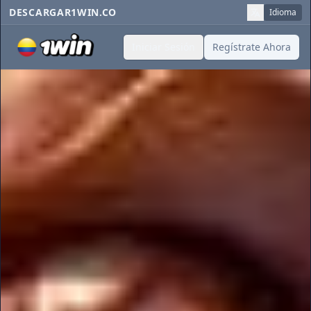
DESCARGAR1WIN.CO
Idioma
Iniciar Sesión
Regístrate Ahora