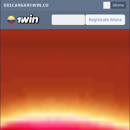
DESCARGAR1WIN.CO
Idioma
Iniciar Sesión
Regístrate Ahora